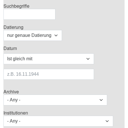
Suchbegriffe
Datierung
Datum
Operator
Archive
Institutionen