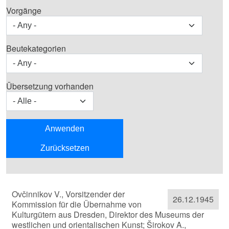
Vorgänge
Beutekategorien
Übersetzung vorhanden
Ovčinnikov V., Vorsitzender der
26.12.1945
Kommission für die Übernahme von
Kulturgütern aus Dresden, Direktor des Museums der
westlichen und orientalischen Kunst; Širokov A.,