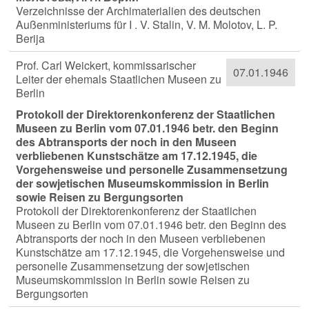
Verzeichnisse der Archimaterialien des deutschen
Außenministeriums für I . V. Stalin, V. M. Molotov, L. P.
Berija
Prof. Carl Weickert, kommissarischer
07.01.1946
Leiter der ehemals Staatlichen Museen zu
Berlin
Protokoll der Direktorenkonferenz der Staatlichen
Museen zu Berlin vom 07.01.1946 betr. den Beginn
des Abtransports der noch in den Museen
verbliebenen Kunstschätze am 17.12.1945, die
Vorgehensweise und personelle Zusammensetzung
der sowjetischen Museumskommission in Berlin
sowie Reisen zu Bergungsorten
Protokoll der Direktorenkonferenz der Staatlichen
Museen zu Berlin vom 07.01.1946 betr. den Beginn des
Abtransports der noch in den Museen verbliebenen
Kunstschätze am 17.12.1945, die Vorgehensweise und
personelle Zusammensetzung der sowjetischen
Museumskommission in Berlin sowie Reisen zu
Bergungsorten